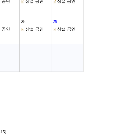
 공연
상설 공연
상설 공연
28
29
 공연
상설 공연
상설 공연
5)