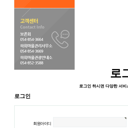
로
로그인 하시면 다양한 서비
로그인
회원아이디