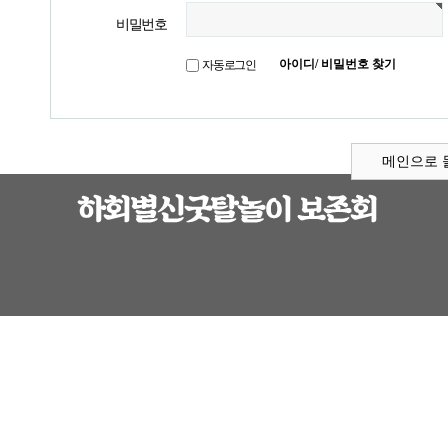
비밀번호
아이디/ 비밀번호 찾기
자동로그인
메인으로 