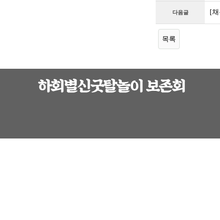
[
다음글
목록