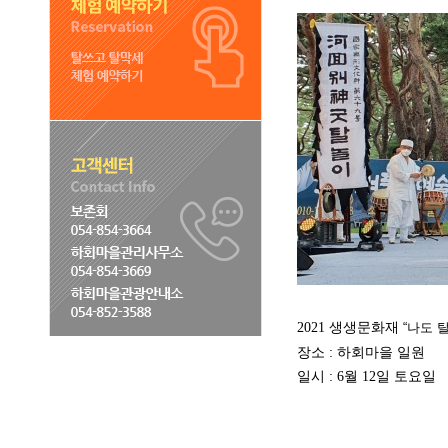
2021 생생문화재
“
나도 
장소 : 하회마을 일원
일시 : 6월 12일 토요일