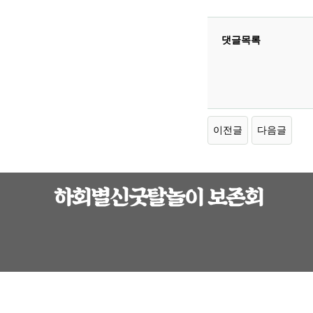
댓글목록
이전글
다음글